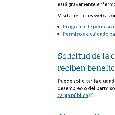
está gravemente enfermo
Visite los sitios web a 
Programa de permiso 
Permiso de cuidado p
Solicitud de la
reciben benefic
Puede solicitar la ciudad
desempleo o del permiso 
carga pública
.
