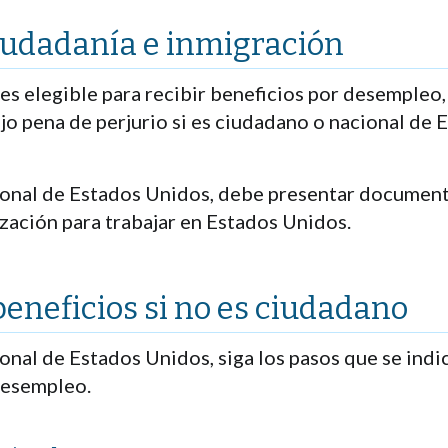
ciudadanía e inmigración
es elegible para recibir beneficios por desempleo, 
jo pena de perjurio si es ciudadano o nacional de
ional de Estados Unidos, debe presentar document
ización para trabajar en Estados Unidos.
beneficios si no es ciudadano
onal de Estados Unidos, siga los pasos que se indi
 desempleo.