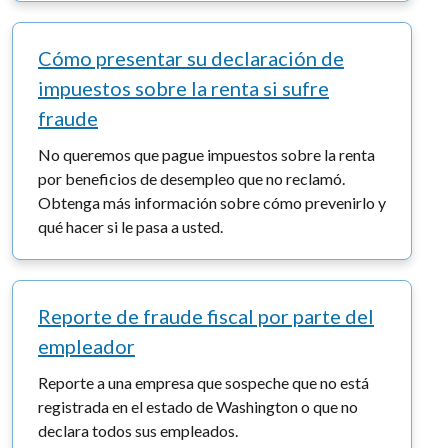
Cómo presentar su declaración de
impuestos sobre la renta si sufre
fraude
No queremos que pague impuestos sobre la renta
por beneficios de desempleo que no reclamó.
Obtenga más información sobre cómo prevenirlo y
qué hacer si le pasa a usted.
Reporte de fraude fiscal por parte del
empleador
Reporte a una empresa que sospeche que no está
registrada en el estado de Washington o que no
declara todos sus empleados.