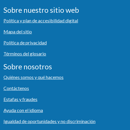
Sobre nuestro sitio web
Política y plan de accesibilidad digital
Mapa del sitio
Política de privacidad
Términos del glosario
Sobre nosotros
Quiénes somos y qué hacemos
Contáctenos
Estafas y fraudes
Ayuda con el idioma
Igualdad de oportunidades y no discriminación