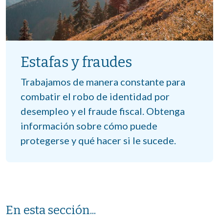
Estafas y fraudes
Trabajamos de manera constante para
combatir el robo de identidad por
desempleo y el fraude fiscal. Obtenga
información sobre cómo puede
protegerse y qué hacer si le sucede.
En esta sección...