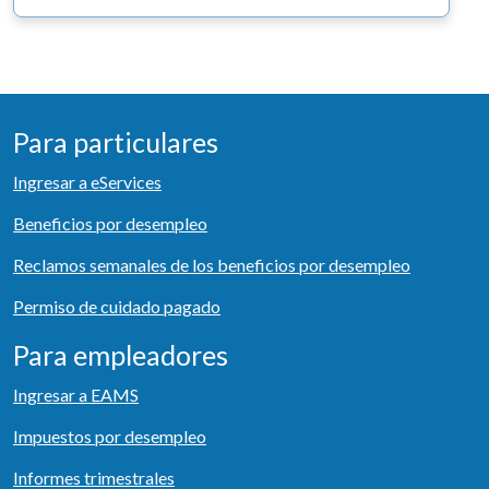
Para particulares
Ingresar a eServices
Beneficios por desempleo
Reclamos semanales de los beneficios por desempleo
Permiso de cuidado pagado
Para empleadores
Ingresar a EAMS
Impuestos por desempleo
Informes trimestrales