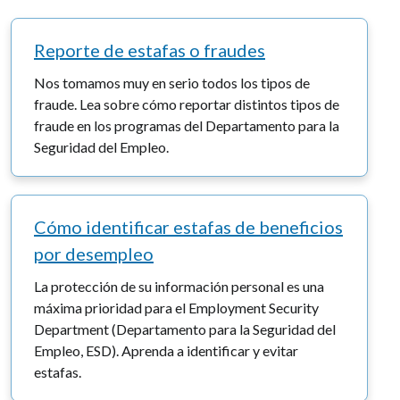
Reporte de estafas o fraudes
Nos tomamos muy en serio todos los tipos de
fraude. Lea sobre cómo reportar distintos tipos de
fraude en los programas del Departamento para la
Seguridad del Empleo.
Cómo identificar estafas de beneficios
por desempleo
La protección de su información personal es una
máxima prioridad para el Employment Security
Department (Departamento para la Seguridad del
Empleo, ESD). Aprenda a identificar y evitar
estafas.