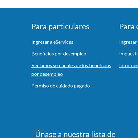
Para particulares
Para
Ingresar a eServices
Ingresa
Beneficios por desempleo
Impuest
Reclamos semanales de los beneficios
Informes
por desempleo
Permiso de cuidado pagado
Únase a nuestra lista de