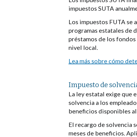
impuestos SUTA anualmen
Los impuestos FUTA se adm
programas estatales de d
préstamos de los fondos 
nivel local.
Lea más sobre cómo dete
Impuesto de solvenci
La ley estatal exige que
solvencia a los emplead
beneficios disponibles a
El recargo de solvencia s
meses de beneficios. Apl