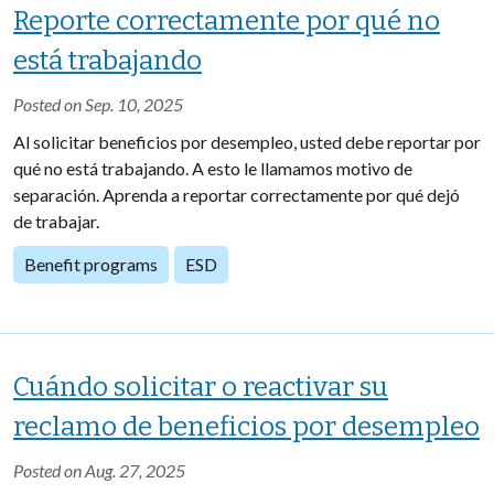
Reporte correctamente por qué no
está trabajando
Posted on Sep. 10, 2025
Al solicitar beneficios por desempleo, usted debe reportar por
qué no está trabajando. A esto le llamamos motivo de
separación. Aprenda a reportar correctamente por qué dejó
de trabajar.
Benefit programs
ESD
Cuándo solicitar o reactivar su
reclamo de beneficios por desempleo
Posted on Aug. 27, 2025