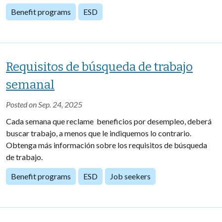
Benefit programs
ESD
Requisitos de búsqueda de trabajo
semanal
Posted on Sep. 24, 2025
Cada semana que reclame beneficios por desempleo, deberá
buscar trabajo, a menos que le indiquemos lo contrario.
Obtenga más información sobre los requisitos de búsqueda
de trabajo.
Benefit programs
ESD
Job seekers