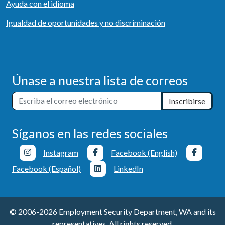
Ayuda con el idioma
Igualdad de oportunidades y no discriminación
Únase a nuestra lista de correos
Inscribirse
Síganos en las redes sociales
Instagram
Facebook (English)
Facebook (Español)
LinkedIn
© 2006-2026 Employment Security Department, WA and its
representatives. All rights reserved.