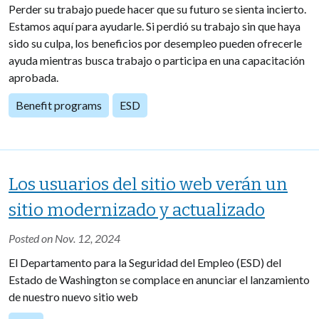
Perder su trabajo puede hacer que su futuro se sienta incierto.
Estamos aquí para ayudarle. Si perdió su trabajo sin que haya
sido su culpa, los beneficios por desempleo pueden ofrecerle
ayuda mientras busca trabajo o participa en una capacitación
aprobada.
Benefit programs
ESD
Los usuarios del sitio web verán un
sitio modernizado y actualizado
Posted on Nov. 12, 2024
El Departamento para la Seguridad del Empleo (ESD) del
Estado de Washington se complace en anunciar el lanzamiento
de nuestro nuevo sitio web