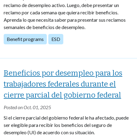
reclamo de desempleo activo. Luego, debe presentar un
reclamo por cada semana que quiera recibir beneficios.
Aprenda lo que necesita saber para presentar sus reclamos
semanales de beneficios de desempleo.
Benefit programs
ESD
Beneficios por desempleo para los
trabajadores federales durante el
cierre parcial del gobierno federal
Posted on Oct. 01, 2025
Si el cierre parcial del gobierno federal le ha afectado, puede
ser elegible para recibir los beneficios del seguro de
desempleo (UI) de acuerdo con su situación.