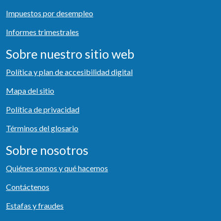
Impuestos por desempleo
Informes trimestrales
Sobre nuestro sitio web
Política y plan de accesibilidad digital
Mapa del sitio
Política de privacidad
Términos del glosario
Sobre nosotros
Quiénes somos y qué hacemos
Contáctenos
Estafas y fraudes