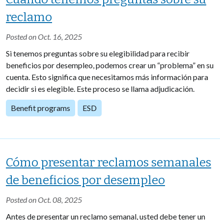
reclamo
Posted on Oct. 16, 2025
Si tenemos preguntas sobre su elegibilidad para recibir
beneficios por desempleo, podemos crear un “problema” en su
cuenta. Esto significa que necesitamos más información para
decidir si es elegible. Este proceso se llama adjudicación.
Benefit programs
ESD
Cómo presentar reclamos semanales
de beneficios por desempleo
Posted on Oct. 08, 2025
Antes de presentar un reclamo semanal, usted debe tener un