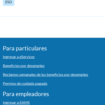
ESD
Para particulares
Ingresar a eServices
Beneficios por desempleo
Reclamos semanales de los beneficios por desempleo
Permiso de cuidado pagado
Para empleadores
Ingresar a EAMS