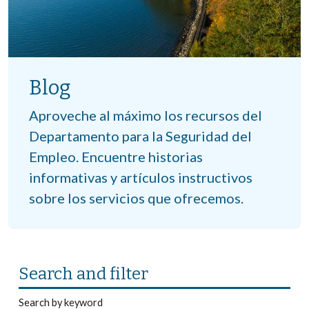
Blog
Aproveche al máximo los recursos del
Departamento para la Seguridad del
Empleo. Encuentre historias
informativas y artículos instructivos
sobre los servicios que ofrecemos.
Search and filter
Search by keyword